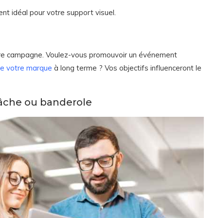
nt idéal pour votre support visuel.
votre campagne. Voulez-vous promouvoir un événement
 de votre marque
à long terme ? Vos objectifs influenceront le
âche ou banderole