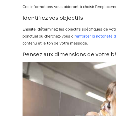
Ces informations vous aideront à choisir l’emplaceme
Identifiez vos objectifs
Ensuite, déterminez les objectifs spécifiques de 
ponctuel ou cherchez-vous à
renforcer la notoriété
contenu et le ton de votre message.
Pensez aux dimensions de votre b