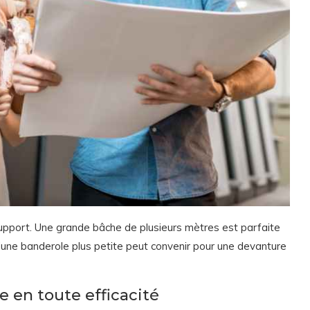
e support. Une grande bâche de plusieurs mètres est parfaite
qu’une banderole plus petite peut convenir pour une devanture
 en toute efficacité