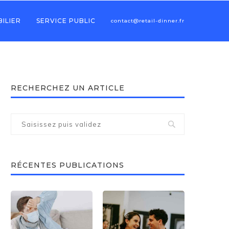
ILIER
SERVICE PUBLIC
contact@retail-dinner.fr
RECHERCHEZ UN ARTICLE
RÉCENTES PUBLICATIONS