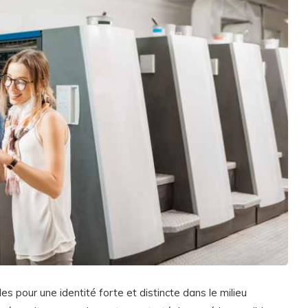
es pour une identité forte et distincte dans le milieu