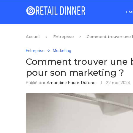
EM
Accueil
Entreprise
Comment trouver une b
Entreprise
Marketing
Comment trouver une 
pour son marketing ?
Publié par
Amandine Faure-Durand
22 mai 2024