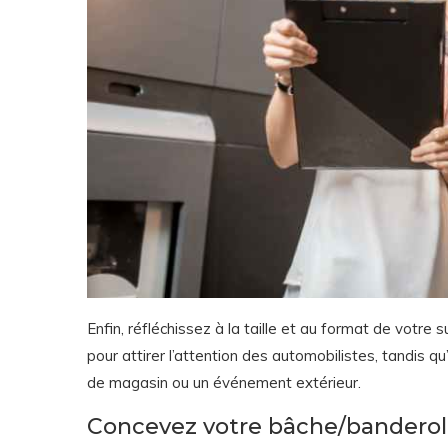
Enfin, réfléchissez à la taille et au format de votr
pour attirer l’attention des automobilistes, tandis 
de magasin ou un événement extérieur.
Concevez votre bâche/banderole