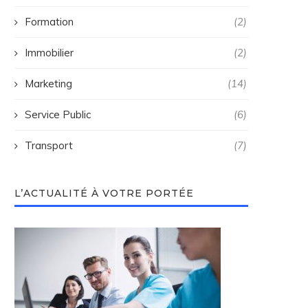
Formation
(2)
Immobilier
(2)
Marketing
(14)
Service Public
(6)
Transport
(7)
L’ACTUALITÉ À VOTRE PORTÉE